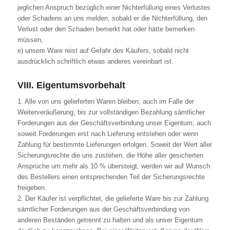
jeglichen Anspruch bezüglich einer Nichterfüllung eines Verlustes
oder Schadens an uns melden, sobald er die Nichterfüllung, den
Verlust oder den Schaden bemerkt hat oder hätte bemerken
müssen,
e) unsere Ware reist auf Gefahr des Käufers, sobald nicht
ausdrücklich schriftlich etwas anderes vereinbart ist.
VIII. Eigentumsvorbehalt
1. Alle von uns gelieferten Waren bleiben, auch im Falle der
Weiterveräußerung, bis zur vollständigen Bezahlung sämtlicher
Forderungen aus der Geschäftsverbindung unser Eigentum, auch
soweit Forderungen erst nach Lieferung entstehen oder wenn
Zahlung für bestimmte Lieferungen erfolgen. Soweit der Wert aller
Sicherungsrechte die uns zustehen, die Höhe aller gesicherten
Ansprüche um mehr als 10 % übersteigt, werden wir auf Wunsch
des Bestellers einen entsprechenden Teil der Sicherungsrechte
freigeben.
2. Der Käufer ist verpflichtet, die gelieferte Ware bis zur Zahlung
sämtlicher Forderungen aus der Geschäftsverbindung von
anderen Beständen getrennt zu halten und als unser Eigentum