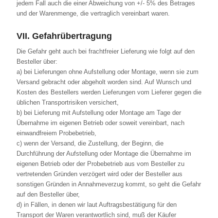
jedem Fall auch die einer Abweichung von +/- 5% des Betrages
und der Warenmenge, die vertraglich vereinbart waren.
VII. Gefahrübertragung
Die Gefahr geht auch bei frachtfreier Lieferung wie folgt auf den
Besteller über:
a) bei Lieferungen ohne Aufstellung oder Montage, wenn sie zum
Versand gebracht oder abgeholt worden sind. Auf Wunsch und
Kosten des Bestellers werden Lieferungen vom Lieferer gegen die
üblichen Transportrisiken versichert,
b) bei Lieferung mit Aufstellung oder Montage am Tage der
Übernahme im eigenen Betrieb oder soweit vereinbart, nach
einwandfreiem Probebetrieb,
c) wenn der Versand, die Zustellung, der Beginn, die
Durchführung der Aufstellung oder Montage die Übernahme im
eigenen Betrieb oder der Probebetrieb aus vom Besteller zu
vertretenden Gründen verzögert wird oder der Besteller aus
sonstigen Gründen in Annahmeverzug kommt, so geht die Gefahr
auf den Besteller über,
d) in Fällen, in denen wir laut Auftragsbestätigung für den
Transport der Waren verantwortlich sind, muß der Käufer