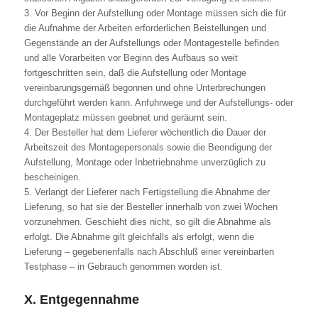
3. Vor Beginn der Aufstellung oder Montage müssen sich die für
die Aufnahme der Arbeiten erforderlichen Beistellungen und
Gegenstände an der Aufstellungs oder Montagestelle befinden
und alle Vorarbeiten vor Beginn des Aufbaus so weit
fortgeschritten sein, daß die Aufstellung oder Montage
vereinbarungsgemäß begonnen und ohne Unterbrechungen
durchgeführt werden kann. Anfuhrwege und der Aufstellungs- oder
Montageplatz müssen geebnet und geräumt sein.
4. Der Besteller hat dem Lieferer wöchentlich die Dauer der
Arbeitszeit des Montagepersonals sowie die Beendigung der
Aufstellung, Montage oder Inbetriebnahme unverzüglich zu
bescheinigen.
5. Verlangt der Lieferer nach Fertigstellung die Abnahme der
Lieferung, so hat sie der Besteller innerhalb von zwei Wochen
vorzunehmen. Geschieht dies nicht, so gilt die Abnahme als
erfolgt. Die Abnahme gilt gleichfalls als erfolgt, wenn die
Lieferung – gegebenenfalls nach Abschluß einer vereinbarten
Testphase – in Gebrauch genommen worden ist.
X. Entgegennahme