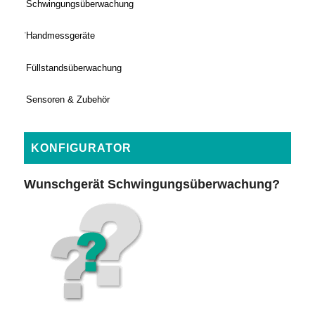
Schwingungsüberwachung
Handmessgeräte
Füllstandsüberwachung
Sensoren & Zubehör
KONFIGURATOR
Wunschgerät Schwingungsüberwachung?