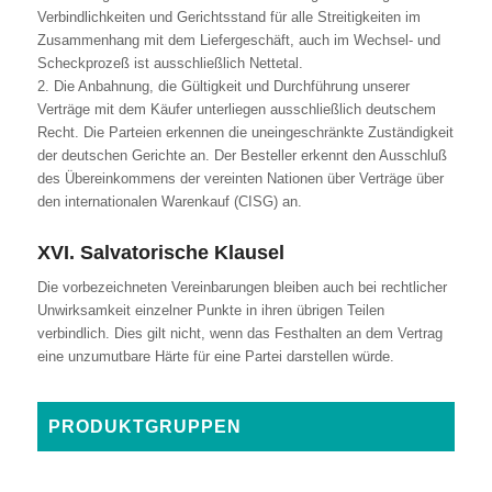
Verbindlichkeiten und Gerichtsstand für alle Streitigkeiten im
Zusammenhang mit dem Liefergeschäft, auch im Wechsel- und
Scheckprozeß ist ausschließlich Nettetal.
2. Die Anbahnung, die Gültigkeit und Durchführung unserer
Verträge mit dem Käufer unterliegen ausschließlich deutschem
Recht. Die Parteien erkennen die uneingeschränkte Zuständigkeit
der deutschen Gerichte an. Der Besteller erkennt den Ausschluß
des Übereinkommens der vereinten Nationen über Verträge über
den internationalen Warenkauf (CISG) an.
XVI. Salvatorische Klausel
Die vorbezeichneten Vereinbarungen bleiben auch bei rechtlicher
Unwirksamkeit einzelner Punkte in ihren übrigen Teilen
verbindlich. Dies gilt nicht, wenn das Festhalten an dem Vertrag
eine unzumutbare Härte für eine Partei darstellen würde.
PRODUKTGRUPPEN