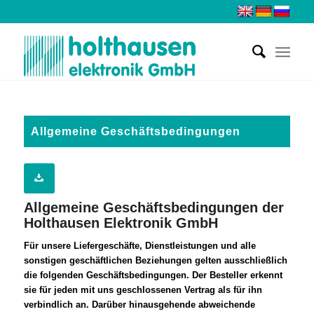
Allgemeine Geschäftsbedingungen
Allgemeine Geschäftsbedingungen der
Holthausen Elektronik GmbH
Für unsere Liefergeschäfte, Dienstleistungen und alle
sonstigen geschäftlichen Beziehungen gelten ausschließlich
die folgenden Geschäftsbedingungen. Der Besteller erkennt
sie für jeden mit uns geschlossenen Vertrag als für ihn
verbindlich an. Darüber hinausgehende abweichende