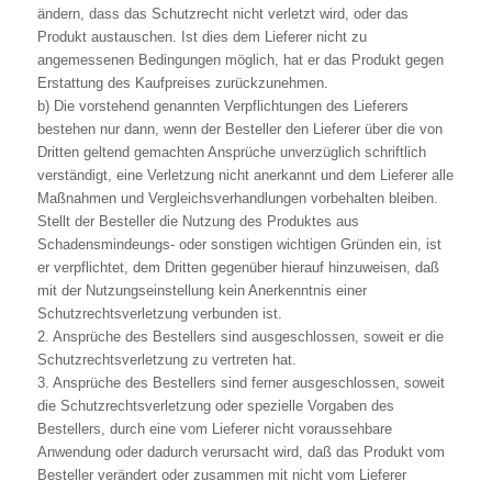
ändern, dass das Schutzrecht nicht verletzt wird, oder das
Produkt austauschen. Ist dies dem Lieferer nicht zu
angemessenen Bedingungen möglich, hat er das Produkt gegen
Erstattung des Kaufpreises zurückzunehmen.
b) Die vorstehend genannten Verpflichtungen des Lieferers
bestehen nur dann, wenn der Besteller den Lieferer über die von
Dritten geltend gemachten Ansprüche unverzüglich schriftlich
verständigt, eine Verletzung nicht anerkannt und dem Lieferer alle
Maßnahmen und Vergleichsverhandlungen vorbehalten bleiben.
Stellt der Besteller die Nutzung des Produktes aus
Schadensmindeungs- oder sonstigen wichtigen Gründen ein, ist
er verpflichtet, dem Dritten gegenüber hierauf hinzuweisen, daß
mit der Nutzungseinstellung kein Anerkenntnis einer
Schutzrechtsverletzung verbunden ist.
2. Ansprüche des Bestellers sind ausgeschlossen, soweit er die
Schutzrechtsverletzung zu vertreten hat.
3. Ansprüche des Bestellers sind ferner ausgeschlossen, soweit
die Schutzrechtsverletzung oder spezielle Vorgaben des
Bestellers, durch eine vom Lieferer nicht voraussehbare
Anwendung oder dadurch verursacht wird, daß das Produkt vom
Besteller verändert oder zusammen mit nicht vom Lieferer