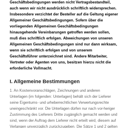
Geschäftsbedingungen werden nicht Vertragsbestandteil,
auch wenn wir nicht ausdrücklich schriftlich widersprechen.
Insbesondere verzichtet der Besteller auf die Geltung eigener
Allgemeiner Geschäftsbedingungen. Sofern über die
vorliegenden Allgemeinen Geschäftsbedingungen
hinausgehende Vereinbarungen getroffen werden sollen,
muß dies schriftlich erfolgen. Abweichungen von unseren
Allgemeinen Geschäftsbedingungen sind nur dann wirksam,
wenn sie schriftlich erfolgen und von unserem
Geschäftsführer unterzeichnet sind. Andere Mitarbeiter,
Vertreter oder Agenten von uns, besitzen hierzu nicht die
erforderliche Vollmacht.
I. Allgemeine Bestimmungen
1. An Kostenvoranschlägen, Zeichnungen und anderen
Unterlagen (im folgenden: Unterlagen) behält sich der Lieferer
seine Eigentums- und urheberrechtlichen Verwertungsrechte
uneingeschränkt vor. Die Unterlagen dürfen nur nach vor-heriger
Zustimmung des Lieferers Dritte zugänglich gemacht werden und
sind, wenn der Auftrag dem Lieferer nicht erteilt wird, diesem auf
Verlangen unverzüglich zurückzugeben. Die Sätze 1 und 2 gelten