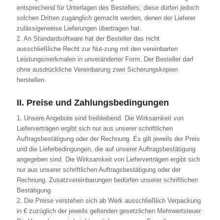
entsprechend für Unterlagen des Bestellers; diese dürfen jedoch
solchen Dritten zugänglich gemacht werden, denen der Lieferer
zulässigerweise Lieferungen übertragen hat.
2. An Standardsoftware hat der Besteller das nicht
ausschließliche Recht zur Nut-zung mit den vereinbarten
Leistungsmerkmalen in unveränderter Form. Der Besteller darf
ohne ausdrückliche Vereinbarung zwei Sicherungskopien
herstellen.
II. Preise und Zahlungsbedingungen
1. Unsere Angebote sind freibleibend. Die Wirksamkeit von
Lieferverträgen ergibt sich nur aus unserer schriftlichen
Auftragsbestätigung oder der Rechnung. Es gilt jeweils der Preis
und die Lieferbedingungen, die auf unserer Auftragsbestätigung
angegeben sind. Die Wirksamkeit von Lieferverträgen ergibt sich
nur aus unserer schriftlichen Auftragsbestätigung oder der
Rechnung. Zusatzvereinbarungen bedürfen unserer schriftlichen
Bestätigung.
2. Die Preise verstehen sich ab Werk ausschließlich Verpackung
in € zuzüglich der jeweils geltenden gesetzlichen Mehrwertsteuer.