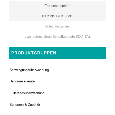
Frequenzbereich:
10Hz bis 1kHz (-3dB)
Schaltausgänge:
zwei potentialfreie Schaltkontakte (30V, 1A)
PRODUKTGRUPPEN
Schwingungsüberwachung
Handmessgeräte
Füllstandsüberwachung
Sensoren & Zubehör