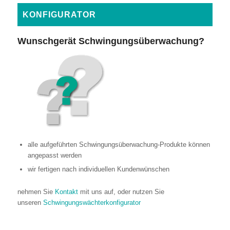
KONFIGURATOR
Wunschgerät Schwingungsüberwachung?
alle aufgeführten Schwingungsüberwachung-Produkte können
angepasst werden
wir fertigen nach individuellen Kundenwünschen
nehmen Sie
Kontakt
mit uns auf, oder nutzen Sie
unseren
Schwingungswächterkonfigurator