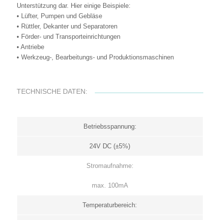
Unterstützung dar. Hier einige Beispiele:
• Lüfter, Pumpen und Gebläse
• Rüttler, Dekanter und Separatoren
• Förder- und Transporteinrichtungen
• Antriebe
• Werkzeug-, Bearbeitungs- und Produktionsmaschinen
TECHNISCHE DATEN:
Betriebsspannung:
24V DC (±5%)
Stromaufnahme:
max. 100mA
Temperaturbereich: