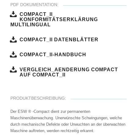
PDF DOKUMENTATION:
COMPACT_II
KONFORMITÄTSERKLÄRUNG
MULTILINGUAL
COMPACT_II DATENBLÄTTER
COMPACT_II-HANDBUCH
VERGLEICH_AENDERUNG COMPACT
AUF COMPACT_II
PRODUKTBESCHREIBUNG:
Der ESW ® -Compact dient zur permanenten
Maschinenüberwachung. Unerwünschte Schwingungen, welche
durch mechanische Defekte oder Unwuchten an der überwachten
Maschine auftreten, werden rechtzeitig erkannt.