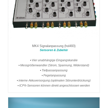
MK4 Signalanpassung (hol493)
Sensoren & Zubehör
• Vier unabhängige Eingangskanäle
• Messgrößenwandler (Strom, Spannung, Widerstand)
• Tiefpassanpassung
• Pegelanpassung
• interne Akkuversorgung (optimalen Störunterdrückung)
• ICP®-Sensoren können direkt angeschlossen werden