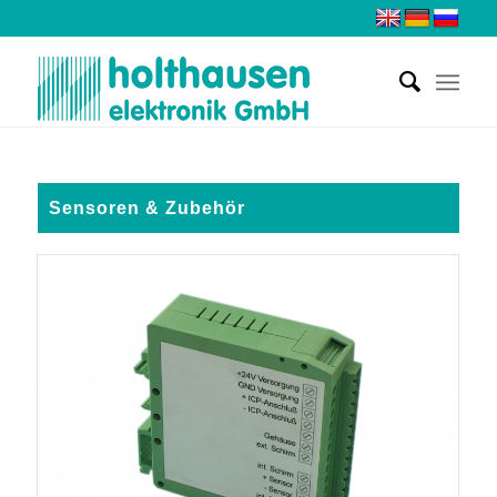
Sensoren & Zubehör